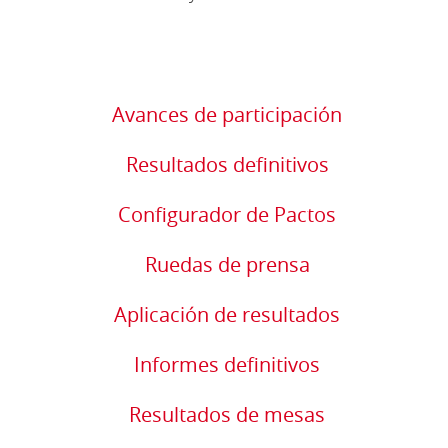
Avances de participación
Resultados definitivos
Configurador de Pactos
Ruedas de prensa
Aplicación de resultados
Informes definitivos
Resultados de mesas