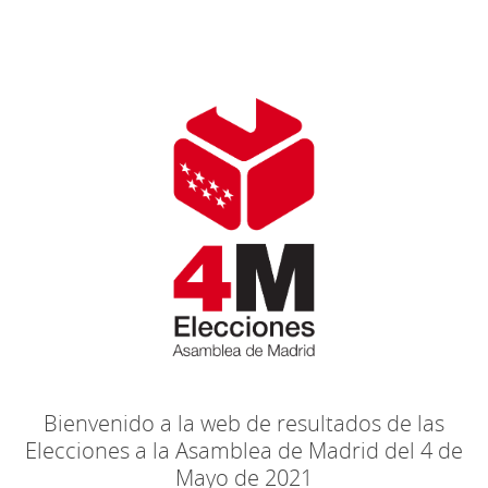
Bienvenido a la web de resultados de las
Elecciones a la Asamblea de Madrid del 4 de
Mayo de 2021